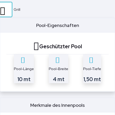
Grill
Pool-Eigenschaften
Geschützter Pool
Pool-Länge
Pool-Breite
Pool-Tiefe
10 mt
4 mt
1,50 mt
Merkmale des Innenpools