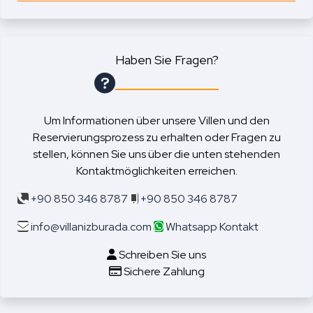
Haben Sie Fragen?
Um Informationen über unsere Villen und den
Reservierungsprozess zu erhalten oder Fragen zu
stellen, können Sie uns über die unten stehenden
Kontaktmöglichkeiten erreichen.
+90 850 346 8787
+90 850 346 8787
info@villanizburada.com
Whatsapp Kontakt
Schreiben Sie uns
Sichere Zahlung