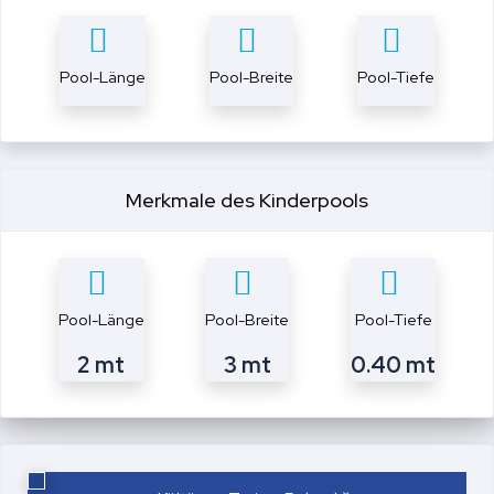
Pool-Länge
Pool-Breite
Pool-Tiefe
Merkmale des Kinderpools
Pool-Länge
Pool-Breite
Pool-Tiefe
2 mt
3 mt
0.40 mt