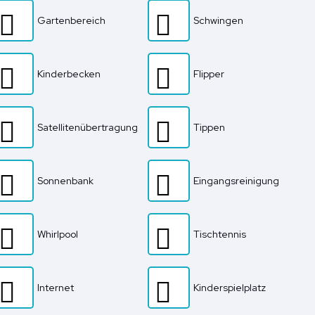
Gartenbereich
Schwingen
Kinderbecken
Flipper
Satellitenübertragung
Tippen
Sonnenbank
Eingangsreinigung
Whirlpool
Tischtennis
Internet
Kinderspielplatz